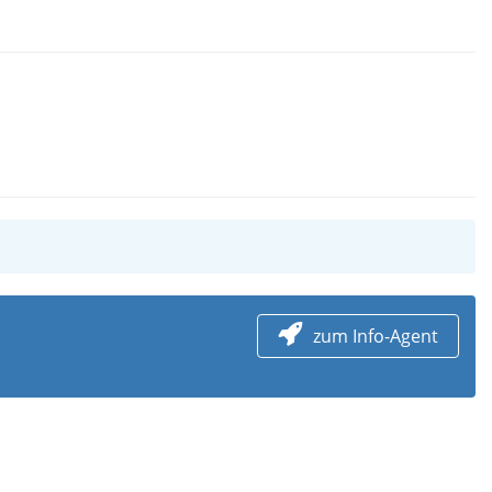
zum Info-Agent